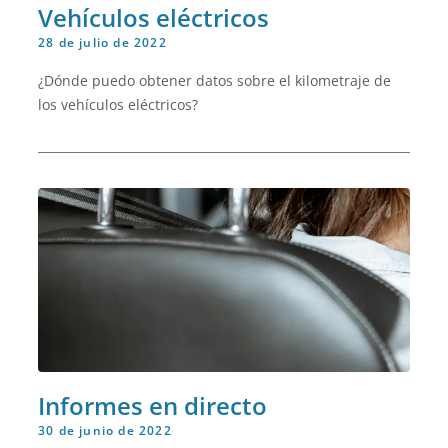
Vehículos eléctricos
28 de julio de 2022
¿Dónde puedo obtener datos sobre el kilometraje de
los vehículos eléctricos?
Informes en directo
30 de junio de 2022