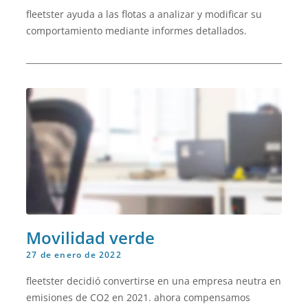
fleetster ayuda a las flotas a analizar y modificar su
comportamiento mediante informes detallados.
Movilidad verde
27 de enero de 2022
fleetster decidió convertirse en una empresa neutra en
emisiones de CO2 en 2021. ahora compensamos