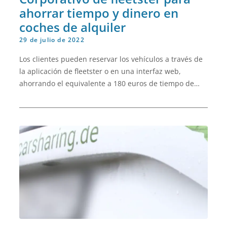
ahorrar tiempo y dinero en
coches de alquiler
29 de julio de 2022
Los clientes pueden reservar los vehículos a través de
la aplicación de fleetster o en una interfaz web,
ahorrando el equivalente a 180 euros de tiempo de
trabajo, por coche, al mes.