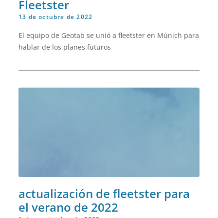
Fleetster
13 de octubre de 2022
El equipo de Geotab se unió a fleetster en Múnich para
hablar de los planes futuros
actualización de fleetster para
el verano de 2022