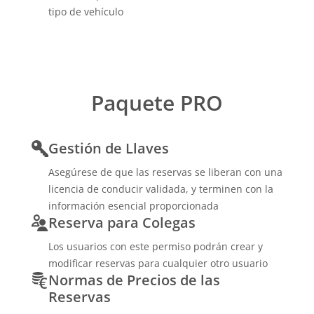
tipo de vehículo
Paquete PRO
Gestión de Llaves
Asegúrese de que las reservas se liberan con una
licencia de conducir validada, y terminen con la
información esencial proporcionada
Reserva para Colegas
Los usuarios con este permiso podrán crear y
modificar reservas para cualquier otro usuario
Normas de Precios de las
Reservas