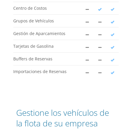
Centro de Costos
Grupos de Vehículos
Gestión de Aparcamientos
Tarjetas de Gasolina
Buffers de Reservas
Importaciones de Reservas
Gestione los vehículos de
la flota de su empresa