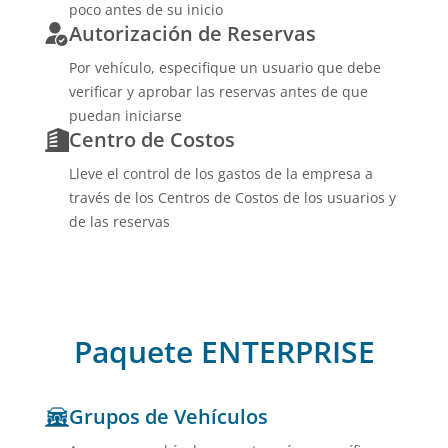
poco antes de su inicio
Autorización de Reservas
Por vehículo, especifique un usuario que debe
verificar y aprobar las reservas antes de que
puedan iniciarse
Centro de Costos
Lleve el control de los gastos de la empresa a
través de los Centros de Costos de los usuarios y
de las reservas
Paquete ENTERPRISE
Grupos de Vehículos