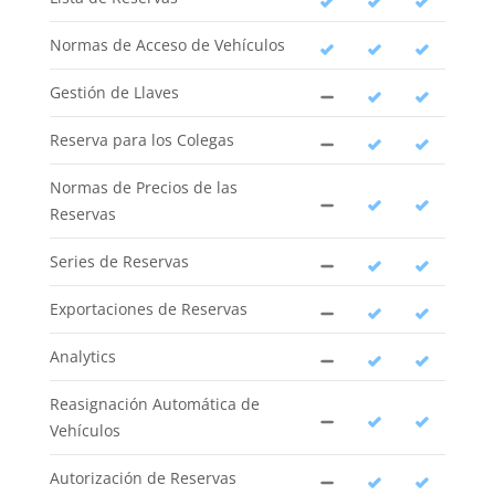
Normas de Acceso de Vehículos
Gestión de Llaves
Reserva para los Colegas
Normas de Precios de las
Reservas
Series de Reservas
Exportaciones de Reservas
Analytics
Reasignación Automática de
Vehículos
Autorización de Reservas