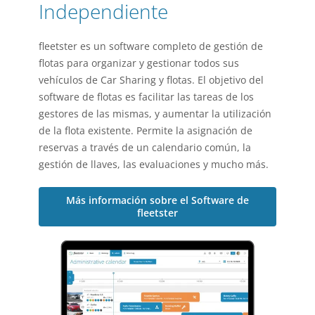
Independiente
fleetster es un software completo de gestión de
flotas para organizar y gestionar todos sus
vehículos de Car Sharing y flotas. El objetivo del
software de flotas es facilitar las tareas de los
gestores de las mismas, y aumentar la utilización
de la flota existente. Permite la asignación de
reservas a través de un calendario común, la
gestión de llaves, las evaluaciones y mucho más.
Más información sobre el Software de
fleetster