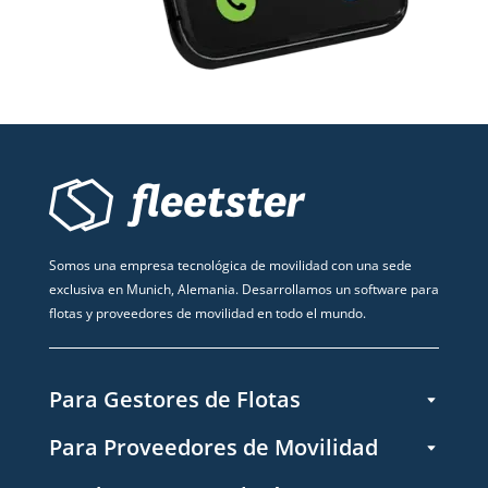
Somos una empresa tecnológica de movilidad con una sede
exclusiva en Munich, Alemania. Desarrollamos un software para
flotas y proveedores de movilidad en todo el mundo.
Para Gestores de Flotas
Para Proveedores de Movilidad