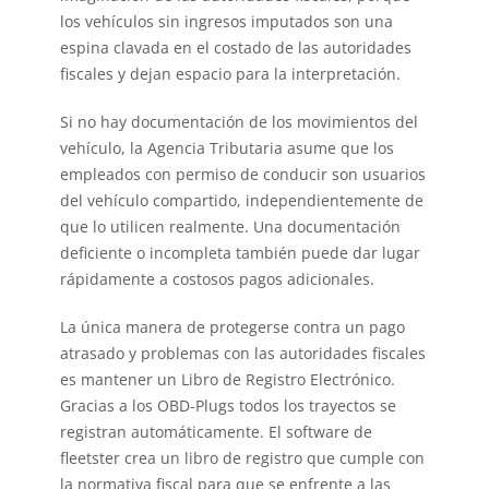
los vehículos sin ingresos imputados son una
espina clavada en el costado de las autoridades
fiscales y dejan espacio para la interpretación.
Si no hay documentación de los movimientos del
vehículo, la Agencia Tributaria asume que los
empleados con permiso de conducir son usuarios
del vehículo compartido, independientemente de
que lo utilicen realmente. Una documentación
deficiente o incompleta también puede dar lugar
rápidamente a costosos pagos adicionales.
La única manera de protegerse contra un pago
atrasado y problemas con las autoridades fiscales
es mantener un
Libro de Registro Electrónico
.
Gracias a los
OBD-Plugs
todos los trayectos se
registran automáticamente. El software de
fleetster crea un libro de registro que cumple con
la normativa fiscal para que se enfrente a las