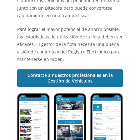
Outlook
), los vehículos del pool pueden utilizarse
junto con un
Bitácora
pero puede convertirse
rápidamente en una trampa fiscal.
Para lograr el mayor potencial de ahorro posible,
las estadísticas de utilización de la flota deben ser
eficaces. El gestor de la flota necesita una buena
visión de conjunto y del
Registro Electrónico
para
mantenerse en orden.
Contacte a nuestros profesionales en la
Gestión de Vehículos