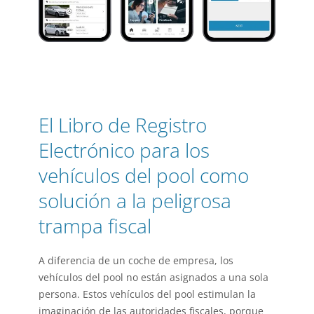
El Libro de Registro
Electrónico para los
vehículos del pool como
solución a la peligrosa
trampa fiscal
A diferencia de un coche de empresa, los
vehículos del pool no están asignados a una sola
persona. Estos vehículos del pool estimulan la
imaginación de las autoridades fiscales, porque