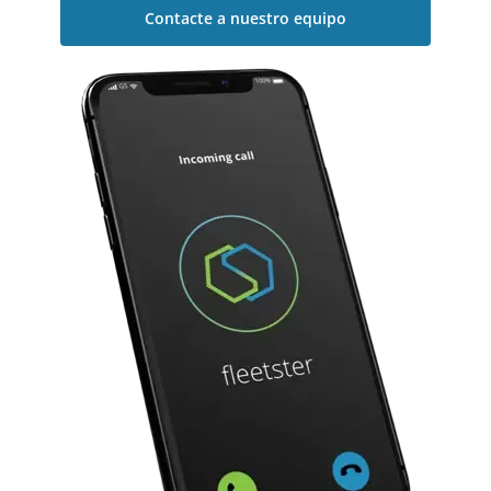
Contacte a nuestro equipo