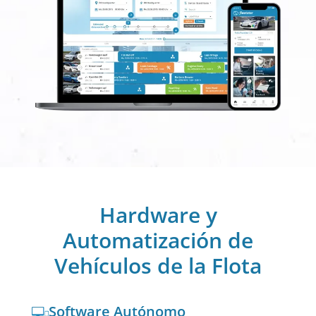
Hardware y
Automatización de
Vehículos de la Flota
Software Autónomo