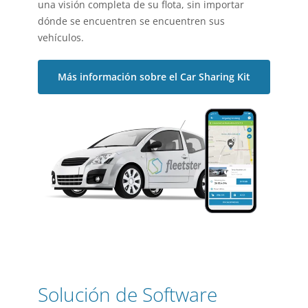
una visión completa de su flota, sin importar
dónde se encuentren se encuentren sus
vehículos.
Más información sobre el Car Sharing Kit
Solución de Software