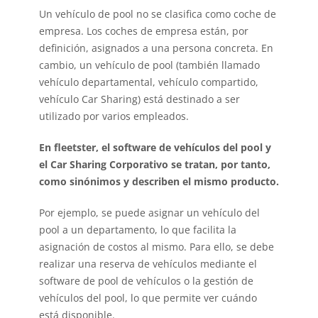
Un vehículo de pool no se clasifica como coche de
empresa. Los coches de empresa están, por
definición, asignados a una persona concreta. En
cambio, un vehículo de pool (también llamado
vehículo departamental, vehículo compartido,
vehículo Car Sharing) está destinado a ser
utilizado por varios empleados.
En fleetster, el software de vehículos del pool y
el
Car Sharing Corporativo
se tratan, por tanto,
como sinónimos y describen el mismo producto.
Por ejemplo, se puede asignar un vehículo del
pool a un departamento, lo que facilita la
asignación de costos al mismo. Para ello, se debe
realizar una reserva de vehículos mediante el
software de pool de vehículos o la gestión de
vehículos del pool, lo que permite ver cuándo
está disponible.