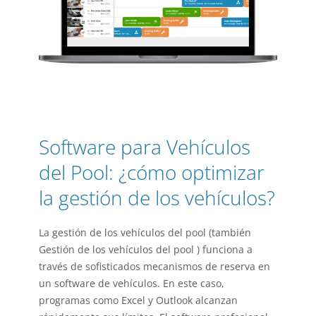
Software para Vehículos
del Pool: ¿cómo optimizar
la gestión de los vehículos?
La gestión de los vehículos del pool (también
Gestión de los vehículos del pool
) funciona a
través de sofisticados mecanismos de reserva en
un software de vehículos. En este caso,
programas como Excel y Outlook alcanzan