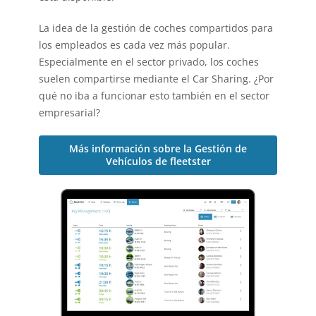
La idea de la gestión de coches compartidos para
los empleados es cada vez más popular.
Especialmente en el sector privado, los coches
suelen compartirse mediante el Car Sharing. ¿Por
qué no iba a funcionar esto también en el sector
empresarial?
Más información sobre la Gestión de
Vehículos de fleetster