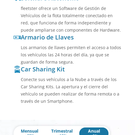
fleetster ofrece un Software de Gestión de
Vehículos de la flota totalmente conectado en
red, que funciona de forma independiente y
puede ampliarse con componentes de Hardware.
Armario de Llaves
Los armarios de llaves permiten el acceso a todos
los vehículos las 24 horas del día, ya que se
guardan de forma segura.
Car Sharing Kit
Conecte sus vehículos a la Nube a través de los
Car Sharing Kits. La apertura y el cierre del
vehículo se pueden realizar de forma remota o a
través de un Smartphone.
Mensual
Trimestral
Anual