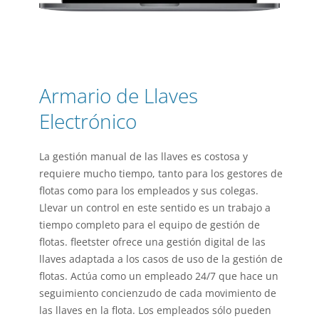
Armario de Llaves
Electrónico
La gestión manual de las llaves es costosa y
requiere mucho tiempo, tanto para los gestores de
flotas como para los empleados y sus colegas.
Llevar un control en este sentido es un trabajo a
tiempo completo para el equipo de gestión de
flotas. fleetster ofrece una gestión digital de las
llaves adaptada a los casos de uso de la gestión de
flotas. Actúa como un empleado 24/7 que hace un
seguimiento concienzudo de cada movimiento de
las llaves en la flota. Los empleados sólo pueden