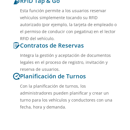
RFID Tap & Go
Esta función permite a los usuarios reservar
vehículos simplemente tocando su RFID
autorizado (por ejemplo, la tarjeta de empleado o
el permiso de conducir con pegatina) en el lector
RFID del vehículo.
Contratos de Reservas
Integra la gestión y aceptación de documentos
legales en el proceso de registro, invitación y
reserva de usuarios.
Planificación de Turnos
Con la planificación de turnos, los
administradores pueden planificar y crear un
turno para los vehículos y conductores con una
fecha, hora y demanda.