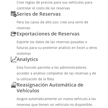
Cree reglas de precios para sus vehículos para
controlar el costo de las reservas
Series de Reservas
Para los casos de alto uso: cree una serie de
reservas
Exportaciones de Reservas
Exporte los datos de las reservas pasadas o
futuras para su posterior análisis en Excel u otros
sistemas
Analytics
Esta función permite a los administradores
acceder a análisis completos de las reservas y de
la utilización de la flota
Reasignación Automática de
Vehículos
Asigne automáticamente un nuevo vehículo a las
reservas que tienen un vehículo no disponible,