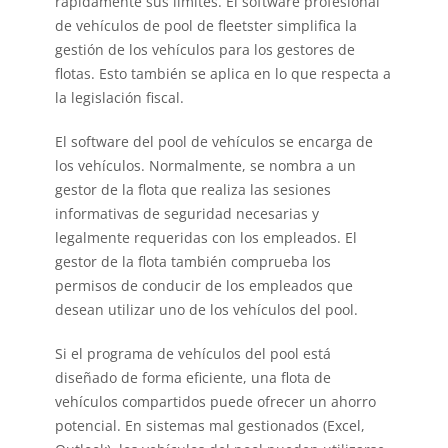
rápidamente sus límites. El software profesional
de vehículos de pool de fleetster simplifica la
gestión de los vehículos para los gestores de
flotas. Esto también se aplica en lo que respecta a
la legislación fiscal.
El software del pool de vehículos se encarga de
los vehículos. Normalmente, se nombra a un
gestor de la flota que realiza las sesiones
informativas de seguridad necesarias y
legalmente requeridas con los empleados. El
gestor de la flota también comprueba los
permisos de conducir de los empleados que
desean utilizar uno de los vehículos del pool.
Si el programa de vehículos del pool está
diseñado de forma eficiente, una flota de
vehículos compartidos puede ofrecer un ahorro
potencial. En sistemas mal gestionados (
Excel
,