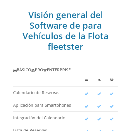
Visión general del
Software de para
Vehículos de la Flota
fleetster
BÁSICO
PRO
ENTERPRISE
Calendario de Reservas
Aplicación para Smartphones
Integración del Calendario
Lista de Reservas