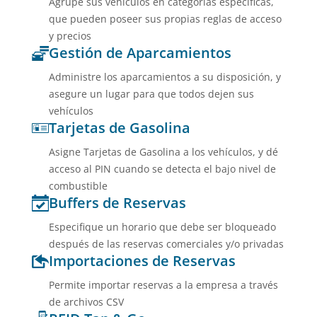
Agrupe sus vehículos en categorías específicas,
que pueden poseer sus propias reglas de acceso
y precios
Gestión de Aparcamientos
Administre los aparcamientos a su disposición, y
asegure un lugar para que todos dejen sus
vehículos
Tarjetas de Gasolina
Asigne Tarjetas de Gasolina a los vehículos, y dé
acceso al PIN cuando se detecta el bajo nivel de
combustible
Buffers de Reservas
Especifique un horario que debe ser bloqueado
después de las reservas comerciales y/o privadas
Importaciones de Reservas
Permite importar reservas a la empresa a través
de archivos CSV