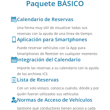
Paquete BÁSICO
Calendario de Reservas
Una forma muy útil de visualizar todas sus
reservas con la ayuda de una línea de tiempo
Aplicación para Smartphones
Puede reservar vehículos con la App para
Smartphones de fleetster en cualquier momento
Integración del Calendario
Importe las reservas a su calendario con la ayuda
de los archivos ICS
Lista de Reservas
Con un solo vistazo, conozca cuándo, dónde y por
quién fueron utilizados sus vehículos
Normas de Acceso de Vehículos
Gestione qué conductores tienen acceso a cada