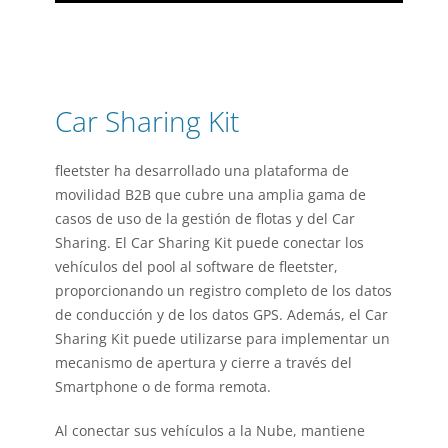
Car Sharing Kit
fleetster ha desarrollado una plataforma de
movilidad B2B que cubre una amplia gama de
casos de uso de la gestión de flotas y del Car
Sharing. El Car Sharing Kit puede conectar los
vehículos del pool al software de fleetster,
proporcionando un registro completo de los datos
de conducción y de los datos GPS. Además, el Car
Sharing Kit puede utilizarse para implementar un
mecanismo de apertura y cierre a través del
Smartphone o de forma remota.
Al conectar sus vehículos a la Nube, mantiene