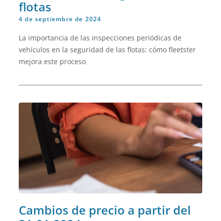
flotas
4 de septiembre de 2024
La importancia de las inspecciones periódicas de
vehículos en la seguridad de las flotas: cómo fleetster
mejora este proceso
Cambios de precio a partir del