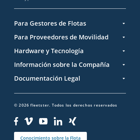
Para Gestores de Flotas
Para Proveedores de Movilidad
Hardware y Tecnología
Información sobre la Compañía
Documentación Legal
©
2026
fleetster.
Todos los derechos reservados
Conocimiento sobre la Flota