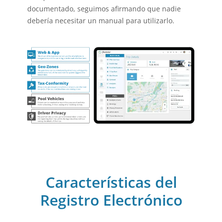
documentado, seguimos afirmando que nadie
debería necesitar un manual para utilizarlo.
Características del
Registro Electrónico