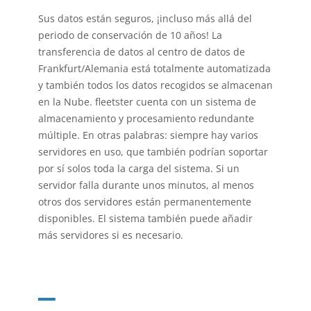
Sus datos están seguros, ¡incluso más allá del
periodo de conservación de 10 años! La
transferencia de datos al centro de datos de
Frankfurt/Alemania está totalmente automatizada
y también todos los datos recogidos se almacenan
en la Nube. fleetster cuenta con un sistema de
almacenamiento y procesamiento redundante
múltiple. En otras palabras: siempre hay varios
servidores en uso, que también podrían soportar
por sí solos toda la carga del sistema. Si un
servidor falla durante unos minutos, al menos
otros dos servidores están permanentemente
disponibles. El sistema también puede añadir
más servidores si es necesario.
_