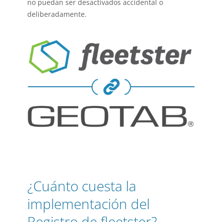
no puedan ser desactivados accidental o
deliberadamente.
¿Cuánto cuesta la
implementación del
Registro de fleetster?