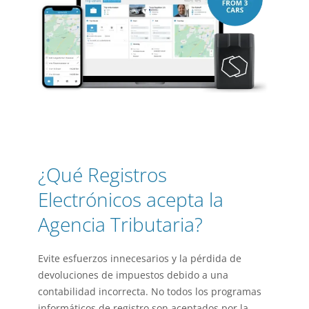
¿Qué Registros
Electrónicos acepta la
Agencia Tributaria?
Evite esfuerzos innecesarios y la pérdida de
devoluciones de impuestos debido a una
contabilidad incorrecta. No todos los programas
informáticos de registro son aceptados por la