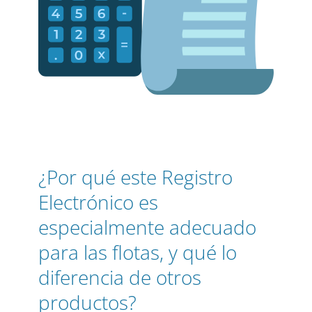
¿Por qué este Registro
Electrónico es
especialmente adecuado
para las flotas, y qué lo
diferencia de otros
productos?