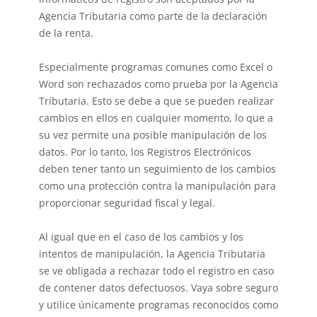
Agencia Tributaria como parte de la declaración
de la renta.
Especialmente
programas comunes como Excel o
Word
son rechazados como prueba por la Agencia
Tributaria. Esto se debe a que se pueden realizar
cambios en ellos en cualquier momento, lo que a
su vez permite una posible manipulación de los
datos. Por lo tanto, los Registros Electrónicos
deben tener tanto un seguimiento de los cambios
como una protección contra la manipulación para
proporcionar seguridad fiscal y legal.
Al igual que en el caso de los cambios y los
intentos de manipulación, la Agencia Tributaria
se ve obligada a rechazar todo el registro en caso
de contener datos defectuosos. Vaya sobre seguro
y utilice únicamente programas reconocidos como