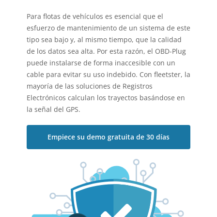
Para
flotas de vehículos
es esencial que el
esfuerzo de mantenimiento de un sistema de este
tipo sea bajo y, al mismo tiempo, que la calidad
de los datos sea alta. Por esta razón, el
OBD-Plug
puede instalarse de forma inaccesible con un
cable para evitar su uso indebido. Con fleetster, la
mayoría de las soluciones de Registros
Electrónicos calculan los trayectos basándose en
la señal del GPS.
Empiece su demo gratuita de 30 días