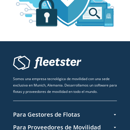
Somos una empresa tecnológica de movilidad con una sede
exclusiva en Munich, Alemania. Desarrollamos un software para
flotas y proveedores de movilidad en todo el mundo.
Para Gestores de Flotas
Para Proveedores de Movilidad