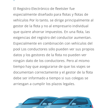
El Registro Electrónico de fleetster fue
especialmente
diseñado para flotas
y
flotas de
vehículos
Por lo tanto, se dirige principalmente al
gestor de la flota y no al empresario individual
que quiere ahorrar impuestos. En una flota, las
exigencias del registro del conductor aumentan.
Especialmente en combinación con
vehículos del
pool
Los conductores sólo pueden ver sus propios
datos y los gestores de la flota no pueden ver
ningún dato de los conductores. Pero al mismo
tiempo hay que asegurarse de que los viajes se
documentan correctamente y el gestor de la flota
debe ser informado a tiempo si sus colegas se
arriesgan a cumplir los plazos legales.