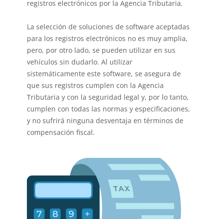
registros electrónicos por la Agencia Tributaria.
La selección de soluciones de software aceptadas
para los registros electrónicos no es muy amplia,
pero, por otro lado, se pueden utilizar en sus
vehículos sin dudarlo. Al utilizar
sistemáticamente este software, se asegura de
que sus registros cumplen con la Agencia
Tributaria y con la seguridad legal y, por lo tanto,
cumplen con todas las normas y especificaciones,
y no sufrirá ninguna desventaja en términos de
compensación fiscal.