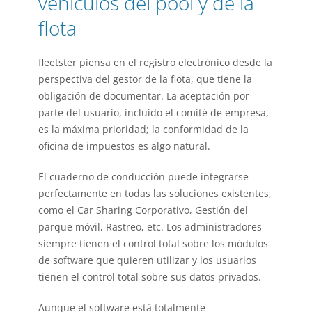
vehículos del pool y de la
flota
fleetster piensa en el registro electrónico desde la
perspectiva del gestor de la flota, que tiene la
obligación de documentar. La aceptación por
parte del usuario, incluido el comité de empresa,
es la máxima prioridad; la conformidad de la
oficina de impuestos es algo natural.
El cuaderno de conducción puede integrarse
perfectamente en todas las soluciones existentes,
como el
Car Sharing Corporativo
,
Gestión del
parque móvil
,
Rastreo
, etc. Los administradores
siempre tienen el control total sobre los módulos
de software que quieren utilizar y los usuarios
tienen el control total sobre sus datos privados.
Aunque el software está totalmente