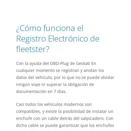
¿Cómo funciona el
Registro Electrónico de
fleetster?
Con la ayuda del
OBD-Plug
de
Geotab
En
cualquier momento se registran y anotan los
datos del vehículo, por lo que no se puede olvidar
ningún viaje ni superar la obligación de
documentación en 7 días.
Casi todos los vehículos modernos son
compatibles, y existe la posibilidad de instalar un
enchufe con un cable detrás del salpicadero. Con
dicho cable se puede garantizar que los enchufes