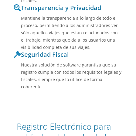
fiscales.
Transparencia y Privacidad
Mantiene la transparencia a lo largo de todo el
proceso, permitiendo a los administradores ver
sólo aquellos viajes que están relacionados con
el trabajo, mientras que da a los usuarios una
visibilidad completa de sus viajes.
Seguridad Fiscal
Nuestra solución de software garantiza que su
registro cumpla con todos los requisitos legales y
fiscales, siempre que lo utilice de forma
coherente.
Registro Electrónico para