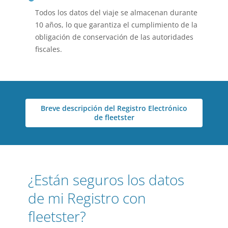
Todos los datos del viaje se almacenan durante
10 años, lo que garantiza el cumplimiento de la
obligación de conservación de las autoridades
fiscales.
Breve descripción del Registro Electrónico
de fleetster
¿Están seguros los datos
de mi Registro con
fleetster?