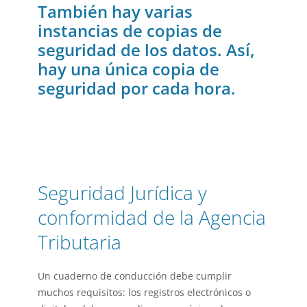
También hay varias
instancias de copias de
seguridad de los datos. Así,
hay una única copia de
seguridad por cada hora.
Seguridad Jurídica y
conformidad de la Agencia
Tributaria
Un cuaderno de conducción debe cumplir
muchos requisitos: los registros electrónicos o