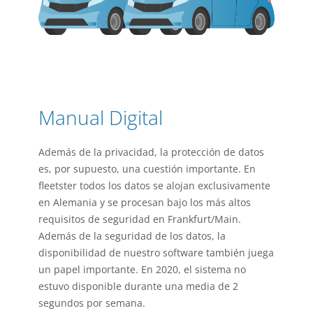
Manual Digital
Además de la privacidad, la protección de datos
es, por supuesto, una cuestión importante. En
fleetster
todos los datos se alojan exclusivamente
en Alemania y se procesan bajo los más altos
requisitos de seguridad en Frankfurt/Main.
Además de la seguridad de los datos, la
disponibilidad de nuestro software también juega
un papel importante. En 2020, el sistema no
estuvo disponible durante una media de 2
segundos por semana.