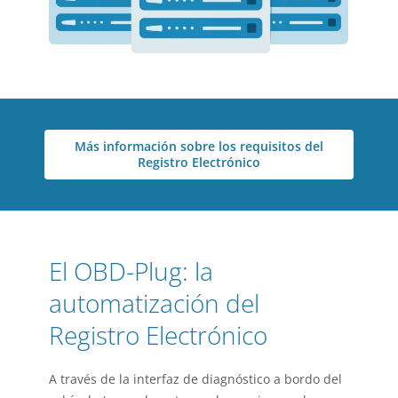
Más información sobre los requisitos del
Registro Electrónico
El OBD-Plug: la
automatización del
Registro Electrónico
A través de la interfaz de diagnóstico a bordo del