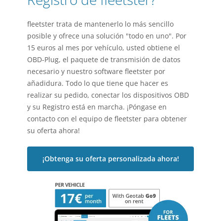
fleetster trata de mantenerlo lo más sencillo
posible y ofrece una solución "todo en uno". Por
15 euros al mes por vehículo, usted obtiene el
OBD-Plug, el paquete de transmisión de datos
necesario y nuestro software fleetster por
añadidura. Todo lo que tiene que hacer es
realizar su pedido, conectar los dispositivos OBD
y su Registro está en marcha. ¡Póngase en
contacto con el equipo de fleetster para obtener
su oferta ahora!
¡Obtenga su oferta personalizada ahora!