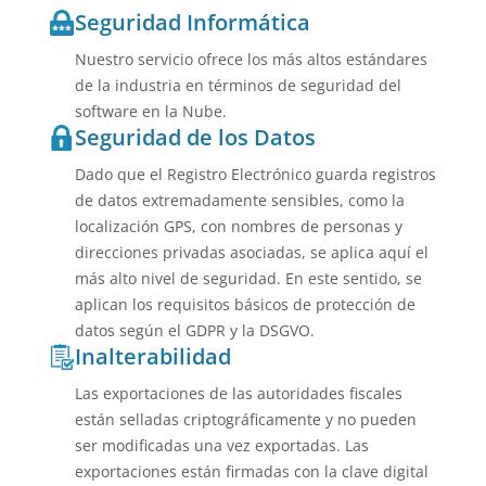
Seguridad Informática
Nuestro servicio ofrece los más altos estándares
de la industria en términos de seguridad del
software en la Nube.
Seguridad de los Datos
Dado que el Registro Electrónico guarda registros
de datos extremadamente sensibles, como la
localización GPS, con nombres de personas y
direcciones privadas asociadas, se aplica aquí el
más alto nivel de seguridad. En este sentido, se
aplican los requisitos básicos de protección de
datos según el GDPR y la DSGVO.
Inalterabilidad
Las exportaciones de las autoridades fiscales
están selladas criptográficamente y no pueden
ser modificadas una vez exportadas. Las
exportaciones están firmadas con la clave digital