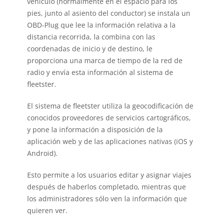
vehículo (normalmente en el espacio para los
pies, junto al asiento del conductor) se instala un
OBD-Plug que lee la información relativa a la
distancia recorrida, la combina con las
coordenadas de inicio y de destino, le
proporciona una marca de tiempo de la red de
radio y envía esta información al sistema de
fleetster.
El sistema de fleetster utiliza la geocodificación de
conocidos proveedores de servicios cartográficos,
y pone la información a disposición de la
aplicación web y de las aplicaciones nativas (iOS y
Android).
Esto permite a los usuarios editar y asignar viajes
después de haberlos completado, mientras que
los administradores sólo ven la información que
quieren ver.