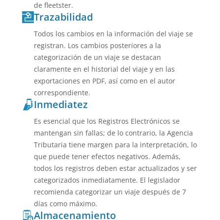
de fleetster.
Trazabilidad
Todos los cambios en la información del viaje se
registran. Los cambios posteriores a la
categorización de un viaje se destacan
claramente en el historial del viaje y en las
exportaciones en PDF, así como en el autor
correspondiente.
Inmediatez
Es esencial que los Registros Electrónicos se
mantengan sin fallas; de lo contrario, la Agencia
Tributaria tiene margen para la interpretación, lo
que puede tener efectos negativos. Además,
todos los registros deben estar actualizados y ser
categorizados inmediatamente. El legislador
recomienda categorizar un viaje después de 7
días como máximo.
Almacenamiento