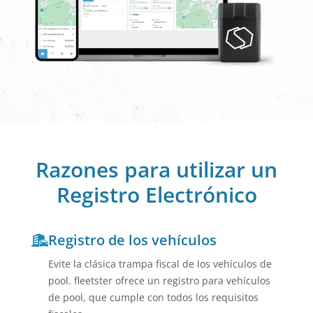
Razones para utilizar un
Registro Electrónico
Registro de los vehículos
Evite la clásica trampa fiscal de los vehículos de
pool. fleetster ofrece un registro para vehículos
de pool, que cumple con todos los requisitos