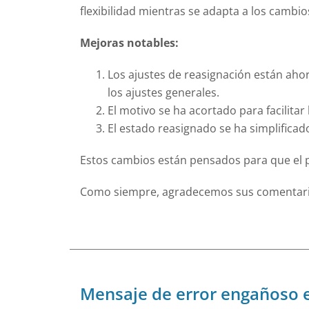
flexibilidad mientras se adapta a los cambio
Mejoras notables:
Los ajustes de reasignación están aho
los ajustes generales.
El motivo se ha acortado para facilitar
El estado reasignado se ha simplificado
Estos cambios están pensados para que el p
Como siempre, agradecemos sus comentarios
Mensaje de error engañoso e