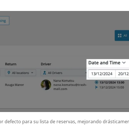
or defecto para su lista de reservas, mejorando drásticamen