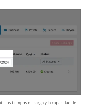
te los tiempos de carga y la capacidad de