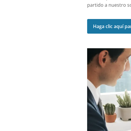
partido a nuestro s
Haga clic aquí pa