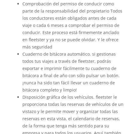
Comprobación del permiso de conducir como
parte de la responsabilidad del propietario Todos
los conductores están obligados antes de cada
viaje o cada 6 meses a comprobar el permiso de
conducir. Este proceso está firmemente anclado
en fleetster y ya no se puede olvidar. Y le ofrece
más seguridad
Cuaderno de bitácora automático. si gestionas
todos tus viajes a través de fleetster, podrás
exportar e imprimir fácilmente tu cuaderno de
bitácora a final de año con sólo pulsar un botón.
¡nunca ha sido tan fácil llevar un cuaderno de
bitácora completo y limpio!
Disposición gráfica de los vehículos. fleetster le
proporciona todas las reservas de vehículos de un
vistazo y le permite mover y organizar todas las
reservas en esta vista, el calendario de reservas,
de la forma que tenga más sentido para su
empresa y para todos los usuarios. Aquí también