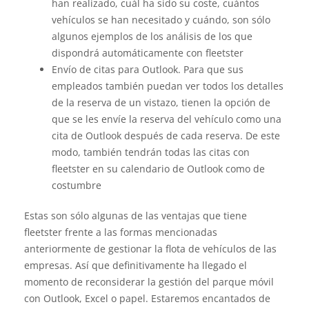
han realizado, cuál ha sido su coste, cuántos
vehículos se han necesitado y cuándo, son sólo
algunos ejemplos de los análisis de los que
dispondrá automáticamente con fleetster
Envío de citas para Outlook. Para que sus
empleados también puedan ver todos los detalles
de la reserva de un vistazo, tienen la opción de
que se les envíe la reserva del vehículo como una
cita de Outlook después de cada reserva. De este
modo, también tendrán todas las citas con
fleetster en su calendario de Outlook como de
costumbre
Estas son sólo algunas de las ventajas que tiene
fleetster frente a las formas mencionadas
anteriormente de gestionar la flota de vehículos de las
empresas. Así que definitivamente ha llegado el
momento de reconsiderar la gestión del parque móvil
con Outlook, Excel o papel. Estaremos encantados de