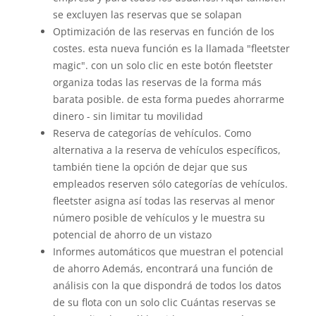
se excluyen las reservas que se solapan
Optimización de las reservas en función de los
costes. esta nueva función es la llamada "fleetster
magic". con un solo clic en este botón fleetster
organiza todas las reservas de la forma más
barata posible. de esta forma puedes ahorrarme
dinero - sin limitar tu movilidad
Reserva de categorías de vehículos. Como
alternativa a la reserva de vehículos específicos,
también tiene la opción de dejar que sus
empleados reserven sólo categorías de vehículos.
fleetster asigna así todas las reservas al menor
número posible de vehículos y le muestra su
potencial de ahorro de un vistazo
Informes automáticos que muestran el potencial
de ahorro Además, encontrará una función de
análisis con la que dispondrá de todos los datos
de su flota con un solo clic Cuántas reservas se