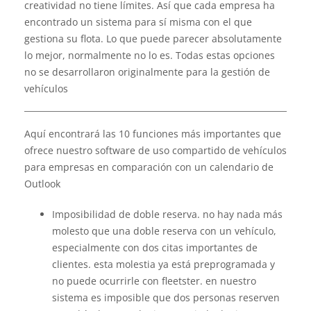
creatividad no tiene límites. Así que cada empresa ha
encontrado un sistema para sí misma con el que
gestiona su flota. Lo que puede parecer absolutamente
lo mejor, normalmente no lo es. Todas estas opciones
no se desarrollaron originalmente para la gestión de
vehículos
Aquí encontrará las 10 funciones más importantes que
ofrece nuestro software de uso compartido de vehículos
para empresas en comparación con un calendario de
Outlook
Imposibilidad de doble reserva. no hay nada más
molesto que una doble reserva con un vehículo,
especialmente con dos citas importantes de
clientes. esta molestia ya está preprogramada y
no puede ocurrirle con fleetster. en nuestro
sistema es imposible que dos personas reserven