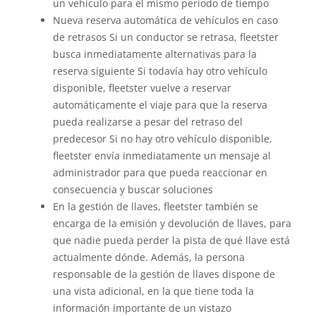
un vehículo para el mismo periodo de tiempo
Nueva reserva automática de vehículos en caso
de retrasos Si un conductor se retrasa, fleetster
busca inmediatamente alternativas para la
reserva siguiente Si todavía hay otro vehículo
disponible, fleetster vuelve a reservar
automáticamente el viaje para que la reserva
pueda realizarse a pesar del retraso del
predecesor Si no hay otro vehículo disponible,
fleetster envía inmediatamente un mensaje al
administrador para que pueda reaccionar en
consecuencia y buscar soluciones
En la gestión de llaves, fleetster también se
encarga de la emisión y devolución de llaves, para
que nadie pueda perder la pista de qué llave está
actualmente dónde. Además, la persona
responsable de la gestión de llaves dispone de
una vista adicional, en la que tiene toda la
información importante de un vistazo