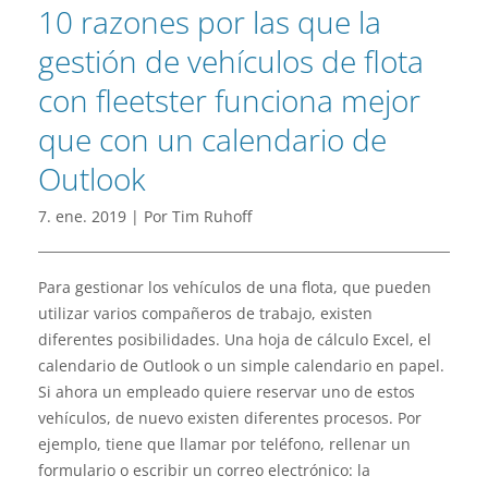
10 razones por las que la
gestión de vehículos de flota
con fleetster funciona mejor
que con un calendario de
Outlook
7. ene. 2019 | Por Tim Ruhoff
Para gestionar los vehículos de una flota, que pueden
utilizar varios compañeros de trabajo, existen
diferentes posibilidades. Una hoja de cálculo Excel, el
calendario de Outlook o un simple calendario en papel.
Si ahora un empleado quiere reservar uno de estos
vehículos, de nuevo existen diferentes procesos. Por
ejemplo, tiene que llamar por teléfono, rellenar un
formulario o escribir un correo electrónico: la