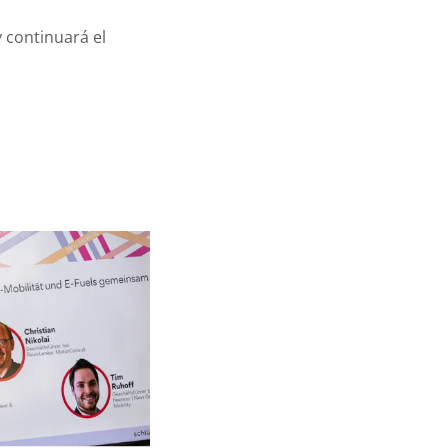
 continuará el