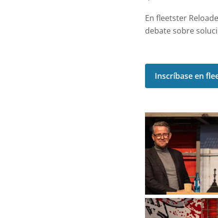
En fleetster Reload
debate sobre soluci
Inscríbase en fl