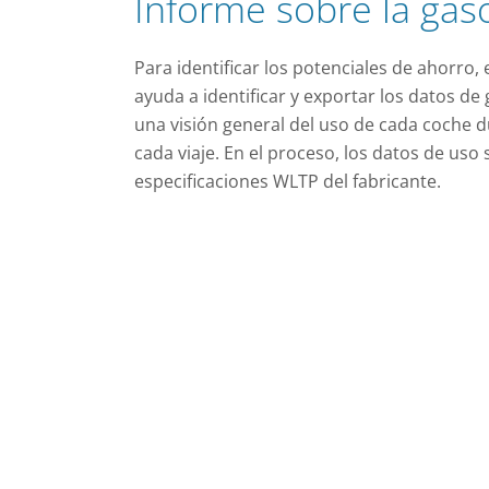
Informe sobre la gas
Para identificar los potenciales de ahorro,
ayuda a identificar y exportar los datos de
una visión general del uso de cada coche 
cada viaje. En el proceso, los datos de us
especificaciones WLTP del fabricante.