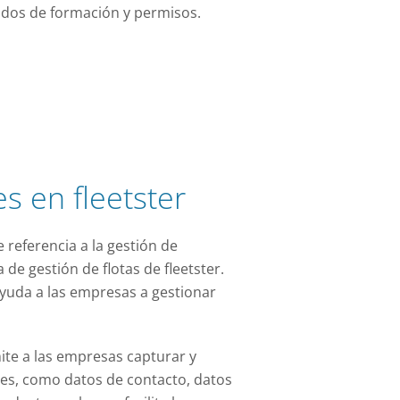
cados de formación y permisos.
s en fleetster
 referencia a la gestión de
 de gestión de flotas de fleetster.
ayuda a las empresas a gestionar
te a las empresas capturar y
es, como datos de contacto, datos