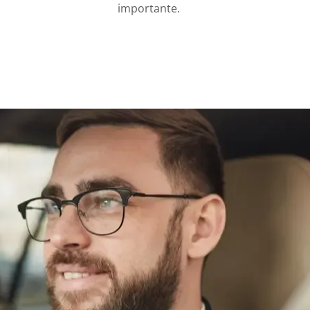
importante.