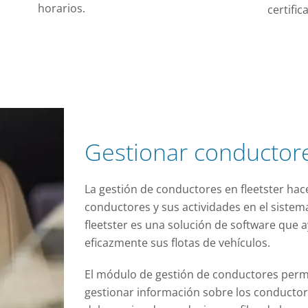
horarios.
certifi
Gestionar conductore
La gestión de conductores en fleetster hace
conductores y sus actividades en el sistema
fleetster es una solución de software que 
eficazmente sus flotas de vehículos.
El módulo de gestión de conductores permi
gestionar información sobre los conductor