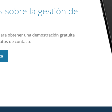
 sobre la gestión de
ara obtener una demostración gratuita
atos de contacto.
ta