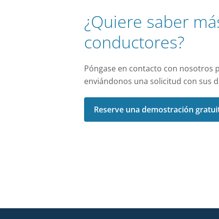
¿Quiere saber más
conductores?
Póngase en contacto con nosotros p
enviándonos una solicitud con sus d
Reserve una demostración gratui