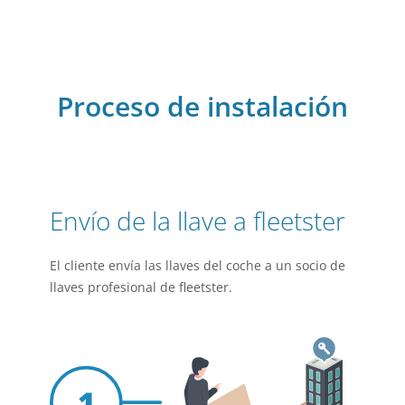
Proceso de instalación
Envío de la llave a fleetster
El cliente envía las llaves del coche a un socio de
llaves profesional de fleetster.