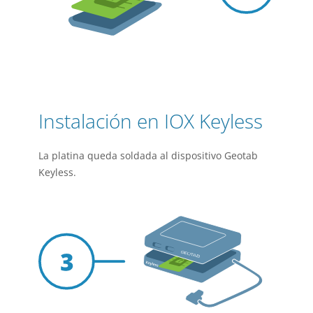
Instalación en IOX Keyless
La platina queda soldada al dispositivo Geotab
Keyless.