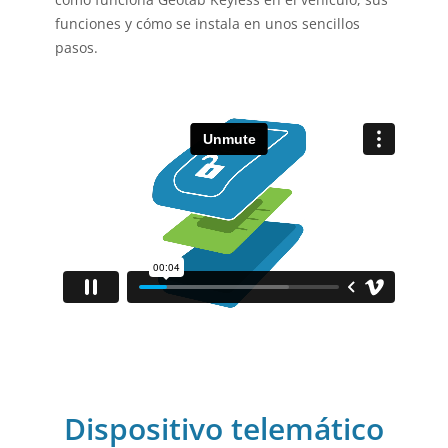
funciones y cómo se instala en unos sencillos
pasos.
Dispositivo telemático