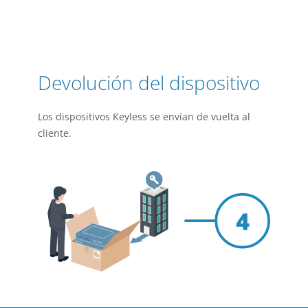
Devolución del dispositivo
Los dispositivos Keyless se envían de vuelta al
cliente.