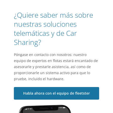
¿Quiere saber más sobre
nuestras soluciones
telemáticas y de Car
Sharing?
Póngase en contacto con nosotros: nuestro
equipo de expertos en flotas estará encantado de
asesorarle y prestarle asistencia, así como de
proporcionarle un sistema activo para que lo
pruebe, incluido el hardware.
Habla ahora con el equipo de fleetster