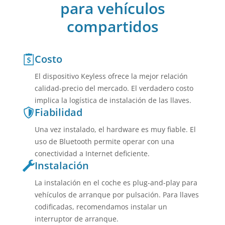
para vehículos
compartidos
Costo
El dispositivo Keyless ofrece la mejor relación
calidad-precio del mercado. El verdadero costo
implica la logística de instalación de las llaves.
Fiabilidad
Una vez instalado, el hardware es muy fiable. El
uso de Bluetooth permite operar con una
conectividad a Internet deficiente.
Instalación
La instalación en el coche es plug-and-play para
vehículos de arranque por pulsación. Para llaves
codificadas, recomendamos instalar un
interruptor de arranque.