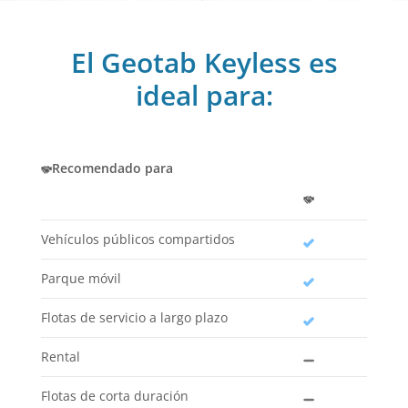
El Geotab Keyless es
ideal para:
Recomendado para
Vehículos públicos compartidos
Parque móvil
Flotas de servicio a largo plazo
Rental
Flotas de corta duración