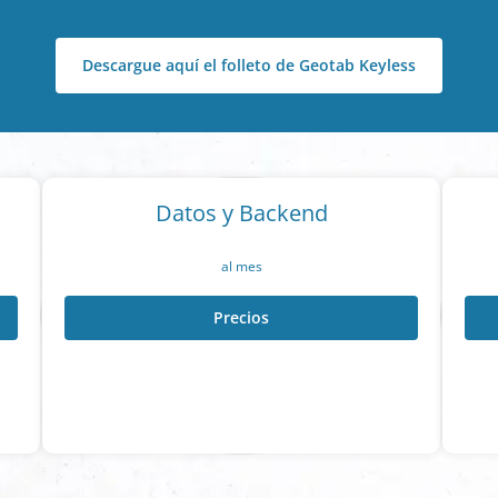
Descargue aquí el folleto de Geotab Keyless
Datos y Backend
al mes
Precios