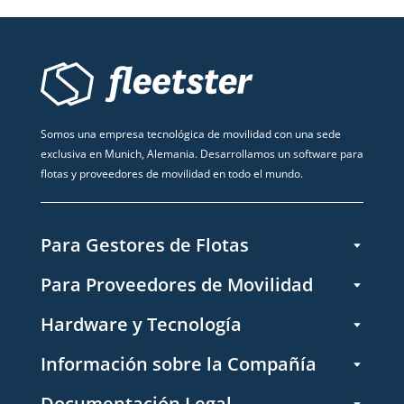
Somos una empresa tecnológica de movilidad con una sede
exclusiva en Munich, Alemania. Desarrollamos un software para
flotas y proveedores de movilidad en todo el mundo.
Para Gestores de Flotas
Para Proveedores de Movilidad
Hardware y Tecnología
Información sobre la Compañía
Documentación Legal