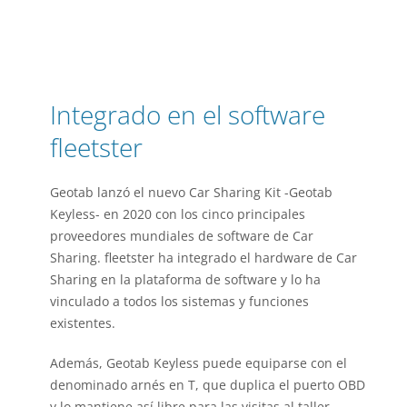
Integrado en el software
fleetster
Geotab lanzó el nuevo Car Sharing Kit -Geotab
Keyless- en 2020 con los cinco principales
proveedores mundiales de software de Car
Sharing. fleetster ha integrado el hardware de Car
Sharing en la plataforma de software y lo ha
vinculado a todos los sistemas y funciones
existentes.
Además, Geotab Keyless puede equiparse con el
denominado arnés en T, que duplica el puerto OBD
y lo mantiene así libre para las visitas al taller.