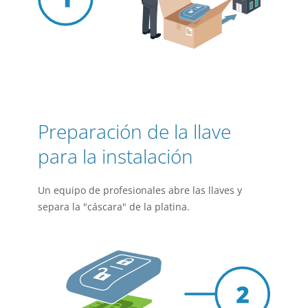
Preparación de la llave
para la instalación
Un equipo de profesionales abre las llaves y
separa la "cáscara" de la platina.