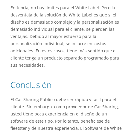
En teoría, no hay límites para el White Label. Pero la
desventaja de la solución de White Label es que si el
diseño es demasiado complejo y la personalización es
demasiado individual para el cliente, se pierden las
ventajas. Debido al mayor esfuerzo para la
personalización individual, se incurre en costos
adicionales. En estos casos, tiene más sentido que el
cliente tenga un producto separado programado para
sus necesidades.
Conclusión
El Car Sharing Público debe ser rápido y fácil para el
cliente. Sin embargo, como proveedor de Car Sharing,
usted tiene poca experiencia en el diseño de un
software de este tipo. Por lo tanto, benefíciese de
fleetster y de nuestra experiencia. El Software de White