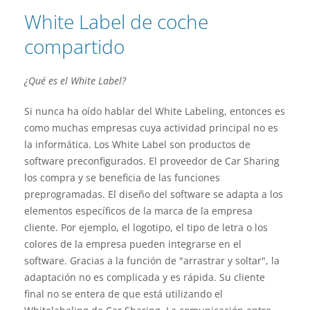
White Label de coche
compartido
¿Qué es el White Label?
Si nunca ha oído hablar del White Labeling, entonces es
como muchas empresas cuya actividad principal no es
la informática. Los White Label son productos de
software preconfigurados. El proveedor de Car Sharing
los compra y se beneficia de las funciones
preprogramadas. El diseño del software se adapta a los
elementos específicos de la marca de la empresa
cliente. Por ejemplo, el logotipo, el tipo de letra o los
colores de la empresa pueden integrarse en el
software. Gracias a la función de "arrastrar y soltar", la
adaptación no es complicada y es rápida. Su cliente
final no se entera de que está utilizando el