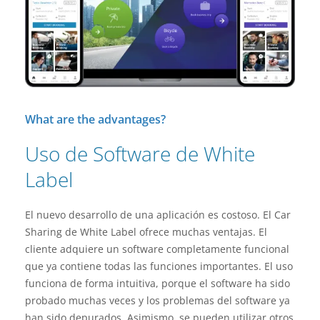
What are the advantages?
Uso de Software de White
Label
El nuevo desarrollo de una aplicación es costoso. El Car
Sharing de White Label ofrece muchas ventajas. El
cliente adquiere un software completamente funcional
que ya contiene todas las funciones importantes. El uso
funciona de forma intuitiva, porque el software ha sido
probado muchas veces y los problemas del software ya
han sido depurados. Asimismo, se pueden utilizar otros