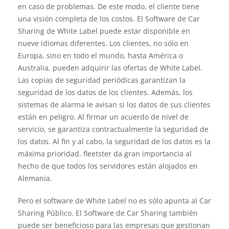
en caso de problemas. De este modo, el cliente tiene
una visión completa de los costos. El Software de Car
Sharing de White Label puede estar disponible en
nueve idiomas diferentes. Los clientes, no sólo en
Europa, sino en todo el mundo, hasta América o
Australia, pueden adquirir las ofertas de White Label.
Las copias de seguridad periódicas garantizan la
seguridad de los datos de los clientes. Además, los
sistemas de alarma le avisan si los datos de sus clientes
están en peligro. Al firmar un acuerdo de nivel de
servicio, se garantiza contractualmente la seguridad de
los datos. Al fin y al cabo, la seguridad de los datos es la
máxima prioridad. fleetster da gran importancia al
hecho de que todos los servidores están alojados en
Alemania.
Pero el software de White Label no es sólo apunta al Car
Sharing Público. El Software de Car Sharing también
puede ser beneficioso para las empresas que gestionan