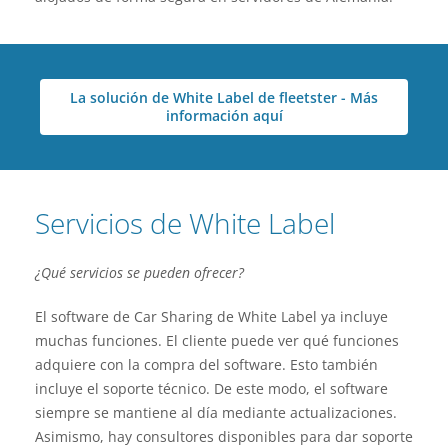
La solución de White Label de fleetster - Más
información aquí
Servicios de White Label
¿Qué servicios se pueden ofrecer?
El software de Car Sharing de White Label ya incluye
muchas funciones. El cliente puede ver qué funciones
adquiere con la compra del software. Esto también
incluye el soporte técnico. De este modo, el software
siempre se mantiene al día mediante actualizaciones.
Asimismo, hay consultores disponibles para dar soporte