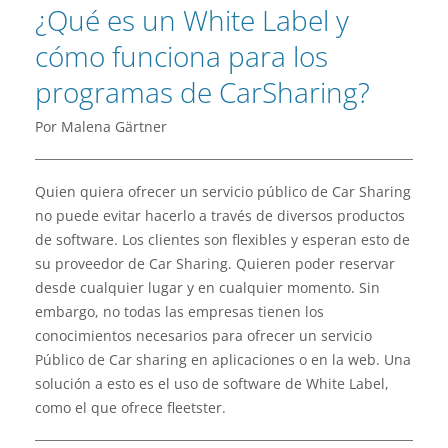
¿Qué es un White Label y
cómo funciona para los
programas de CarSharing?
Por Malena Gärtner
Quien quiera ofrecer un servicio público de Car Sharing
no puede evitar hacerlo a través de diversos productos
de software. Los clientes son flexibles y esperan esto de
su proveedor de Car Sharing. Quieren poder reservar
desde cualquier lugar y en cualquier momento. Sin
embargo, no todas las empresas tienen los
conocimientos necesarios para ofrecer un servicio
Público de Car sharing en aplicaciones o en la web. Una
solución a esto es el uso de software de White Label,
como el que ofrece fleetster.