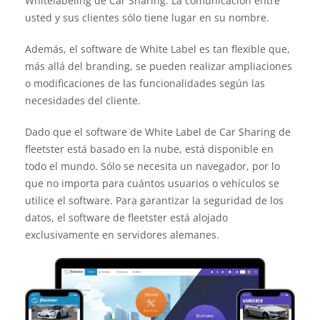
Whitelabeling de Car Sharing. La comunicación entre
usted y sus clientes sólo tiene lugar en su nombre.
Además, el software de White Label es tan flexible que,
más allá del branding, se pueden realizar ampliaciones
o modificaciones de las funcionalidades según las
necesidades del cliente.
Dado que el software de White Label de Car Sharing de
fleetster está basado en la nube, está disponible en
todo el mundo. Sólo se necesita un navegador, por lo
que no importa para cuántos usuarios o vehículos se
utilice el software. Para garantizar la seguridad de los
datos, el software de fleetster está alojado
exclusivamente en servidores alemanes.