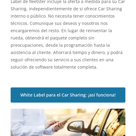
Label de fleetster incluye la oferta a medida para su Car
Sharing, independientemente de si ofrece Car Sharing
interno o público. No necesita tener conocimientos
técnicos. Comunique sus deseos y nosotros nos
encargaremos del resto. En lugar de reinventar la
rueda, obtendrá el paquete completo sin
preocupaciones, desde la programación hasta la
asistencia al cliente. Ahorrará tiempo y dinero, y podrá
seguir ofreciendo su servicio a sus clientes en una
solución de software totalmente completa.
White Label para el Car Sharing: ¡así funciona!