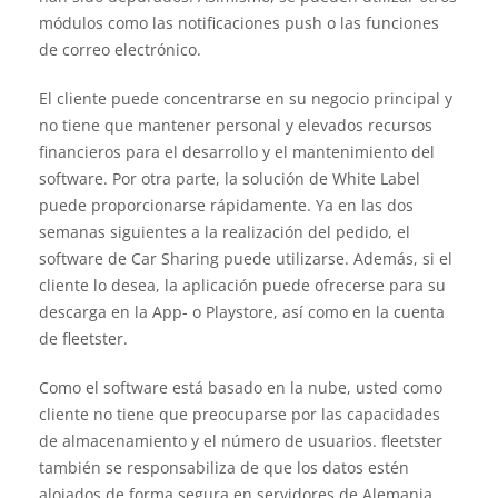
módulos como las notificaciones push o las funciones
de correo electrónico.
El cliente puede concentrarse en su negocio principal y
no tiene que mantener personal y elevados recursos
financieros para el desarrollo y el mantenimiento del
software. Por otra parte, la solución de White Label
puede proporcionarse rápidamente. Ya en las dos
semanas siguientes a la realización del pedido, el
software de Car Sharing puede utilizarse. Además, si el
cliente lo desea, la aplicación puede ofrecerse para su
descarga en la App- o Playstore, así como en la cuenta
de fleetster.
Como el software está basado en la nube, usted como
cliente no tiene que preocuparse por las capacidades
de almacenamiento y el número de usuarios. fleetster
también se responsabiliza de que los datos estén
alojados de forma segura en servidores de Alemania.