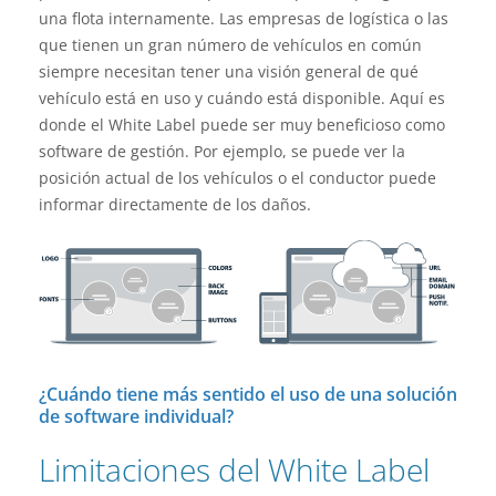
una flota internamente. Las empresas de logística o las
que tienen un gran número de vehículos en común
siempre necesitan tener una visión general de qué
vehículo está en uso y cuándo está disponible. Aquí es
donde el White Label puede ser muy beneficioso como
software de gestión. Por ejemplo, se puede ver la
posición actual de los vehículos o el conductor puede
informar directamente de los daños.
¿Cuándo tiene más sentido el uso de una solución
de software individual?
Limitaciones del White Label