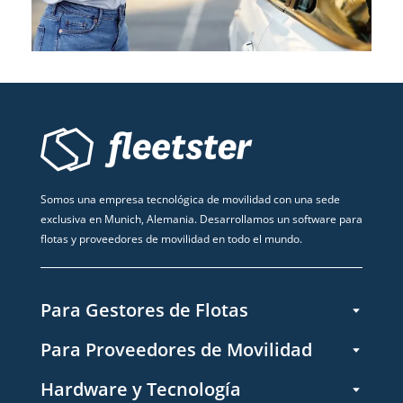
Somos una empresa tecnológica de movilidad con una sede
exclusiva en Munich, Alemania. Desarrollamos un software para
flotas y proveedores de movilidad en todo el mundo.
Para Gestores de Flotas
Para Proveedores de Movilidad
Hardware y Tecnología