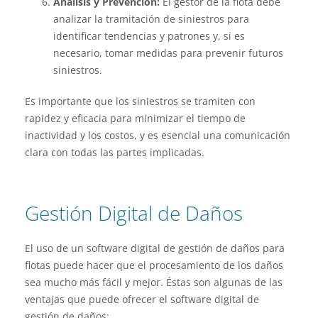
Análisis y Prevención:
El gestor de la flota debe
analizar la tramitación de siniestros para
identificar tendencias y patrones y, si es
necesario, tomar medidas para prevenir futuros
siniestros.
Es importante que los siniestros se tramiten con
rapidez y eficacia para minimizar el tiempo de
inactividad y los costos, y es esencial una comunicación
clara con todas las partes implicadas.
Gestión Digital de Daños
El uso de un software digital de gestión de daños para
flotas puede hacer que el procesamiento de los daños
sea mucho más fácil y mejor. Éstas son algunas de las
ventajas que puede ofrecer el software digital de
gestión de daños: