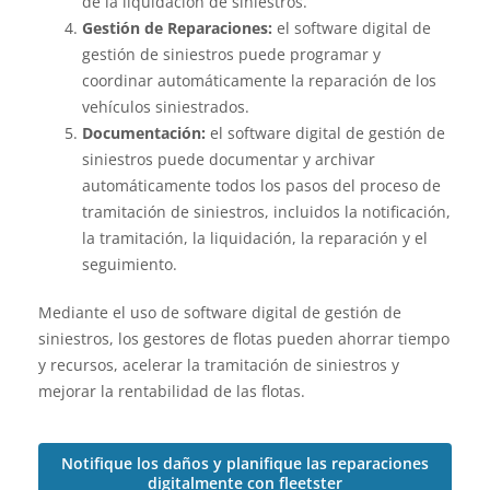
de la liquidación de siniestros.
Gestión de Reparaciones:
el software digital de
gestión de siniestros puede programar y
coordinar automáticamente la reparación de los
vehículos siniestrados.
Documentación:
el software digital de gestión de
siniestros puede documentar y archivar
automáticamente todos los pasos del proceso de
tramitación de siniestros, incluidos la notificación,
la tramitación, la liquidación, la reparación y el
seguimiento.
Mediante el uso de software digital de gestión de
siniestros, los gestores de flotas pueden ahorrar tiempo
y recursos, acelerar la tramitación de siniestros y
mejorar la rentabilidad de las flotas.
Notifique los daños y planifique las reparaciones
digitalmente con fleetster