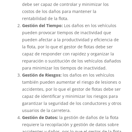
debe ser capaz de controlar y minimizar los
costos de los daños para mantener la
rentabilidad de la flota.
Gestión del Tiempo:
Los daños en los vehículos
pueden provocar tiempos de inactividad que
pueden afectar a la productividad y eficiencia de
la flota, por lo que el gestor de flotas debe ser
capaz de responder con rapidez y organizar la
reparación o sustitución de los vehículos dañados
para minimizar los tiempos de inactividad.
Gestión de Riesgos:
los daños en los vehículos
también pueden aumentar el riesgo de lesiones o
accidentes, por lo que el gestor de flotas debe ser
capaz de identificar y minimizar los riesgos para
garantizar la seguridad de los conductores y otros
usuarios de la carretera.
Gestión de Datos:
la gestión de daños de la flota
requiere la recopilación y gestión de datos sobre
accidentes y daños, por lo que el gestor de la flota