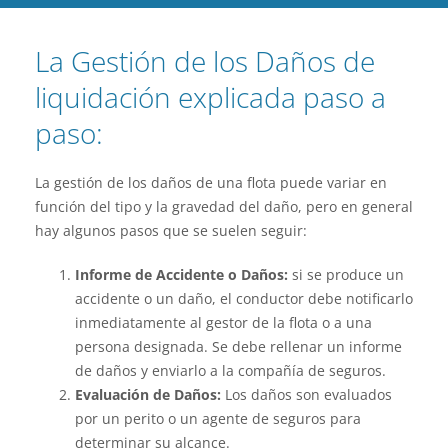
La Gestión de los Daños de
liquidación explicada paso a
paso:
La gestión de los daños de una flota puede variar en
función del tipo y la gravedad del daño, pero en general
hay algunos pasos que se suelen seguir:
Informe de Accidente o Daños:
si se produce un
accidente o un daño, el conductor debe notificarlo
inmediatamente al gestor de la flota o a una
persona designada. Se debe rellenar un informe
de daños y enviarlo a la compañía de seguros.
Evaluación de Daños:
Los daños son evaluados
por un perito o un agente de seguros para
determinar su alcance.