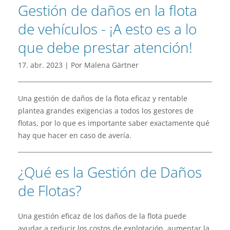
Gestión de daños en la flota
de vehículos - ¡A esto es a lo
que debe prestar atención!
17. abr. 2023 | Por Malena Gärtner
Una gestión de daños de la flota eficaz y rentable
plantea grandes exigencias a todos los gestores de
flotas, por lo que es importante saber exactamente qué
hay que hacer en caso de avería.
¿Qué es la Gestión de Daños
de Flotas?
Una gestión eficaz de los daños de la flota puede
ayudar a reducir los costos de explotación, aumentar la