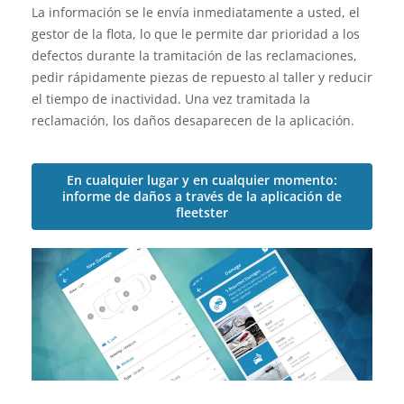
La información se le envía inmediatamente a usted, el
gestor de la flota, lo que le permite dar prioridad a los
defectos durante la tramitación de las reclamaciones,
pedir rápidamente piezas de repuesto al taller y reducir
el tiempo de inactividad. Una vez tramitada la
reclamación, los daños desaparecen de la aplicación.
En cualquier lugar y en cualquier momento:
informe de daños a través de la aplicación de
fleetster