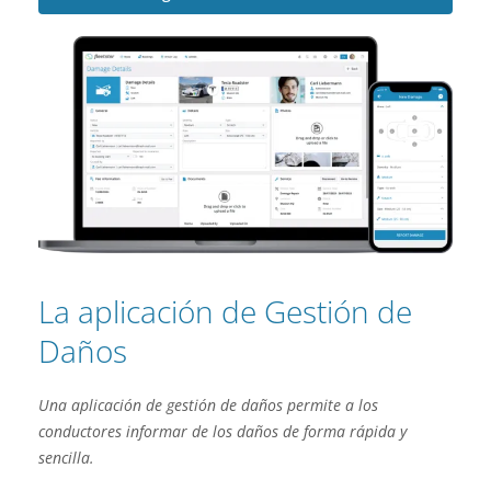
La aplicación de Gestión de
Daños
Una aplicación de gestión de daños permite a los
conductores informar de los daños de forma rápida y
sencilla.