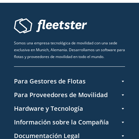
Somos una empresa tecnológica de movilidad con una sede
exclusiva en Munich, Alemania. Desarrollamos un software para
flotas y proveedores de movilidad en todo el mundo.
Para Gestores de Flotas
Para Proveedores de Movilidad
Hardware y Tecnología
Información sobre la Compañía
Documentación Legal