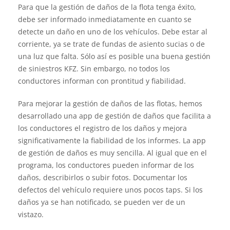
Para que la gestión de daños de la flota tenga éxito,
debe ser informado inmediatamente en cuanto se
detecte un daño en uno de los vehículos. Debe estar al
corriente, ya se trate de fundas de asiento sucias o de
una luz que falta. Sólo así es posible una buena gestión
de siniestros KFZ. Sin embargo, no todos los
conductores informan con prontitud y fiabilidad.
Para mejorar la gestión de daños de las flotas, hemos
desarrollado una app de gestión de daños que facilita a
los conductores el registro de los daños y mejora
significativamente la fiabilidad de los informes. La app
de gestión de daños es muy sencilla. Al igual que en el
programa, los conductores pueden informar de los
daños, describirlos o subir fotos. Documentar los
defectos del vehículo requiere unos pocos taps. Si los
daños ya se han notificado, se pueden ver de un
vistazo.