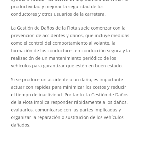
productividad y mejorar la seguridad de los
conductores y otros usuarios de la carretera.
La Gestión de Daños de la Flota suele comenzar con la
prevención de accidentes y daños, que incluye medidas
como el control del comportamiento al volante, la
formación de los conductores en conducción segura y la
realización de un mantenimiento periódico de los
vehículos para garantizar que estén en buen estado.
Si se produce un accidente o un daño, es importante
actuar con rapidez para minimizar los costos y reducir
el tiempo de inactividad. Por tanto, la Gestión de Daños
de la Flota implica responder rápidamente a los daños,
evaluarlos, comunicarse con las partes implicadas y
organizar la reparación o sustitución de los vehículos
dañados.