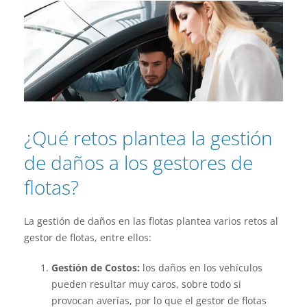
¿Qué retos plantea la gestión
de daños a los gestores de
flotas?
La gestión de daños en las flotas plantea varios retos al
gestor de flotas, entre ellos:
Gestión de Costos:
los daños en los vehículos
pueden resultar muy caros, sobre todo si
provocan averías, por lo que el gestor de flotas