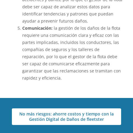
debe ser capaz de analizar estos datos para
identificar tendencias y patrones que puedan
ayudar a prevenir futuros daños.
Comunicación:
la gestión de los daños de la flota
requiere una comunicación clara y eficaz con las
partes implicadas, incluidos los conductores, las
compañías de seguros y los talleres de
reparación, por lo que el gestor de la flota debe
ser capaz de comunicarse eficazmente para
garantizar que las reclamaciones se tramitan con
rapidez y eficiencia.
No más riesgos: ahorre costos y tiempo con la
Gestión Digital de Daños de fleetster