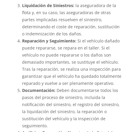
Liquidación de Siniestros:
la aseguradora de la
flota y, en su caso, las aseguradoras de otras
partes implicadas resuelven el siniestro,
determinando el coste de reparación, sustitución
o indemnización de los daños.
Reparación y Seguimiento:
Si el vehículo dañado
puede repararse, se repara en el taller. Si el
vehículo no puede repararse o los daños son
demasiado importantes, se sustituye el vehículo.
Tras la reparación, se realiza una inspección para
garantizar que el vehículo ha quedado totalmente
reparado y vuelve a ser plenamente operativo.
Documentación:
Deben documentarse todos los
pasos del proceso de siniestro, incluida la
notificación del siniestro, el registro del siniestro,
la liquidación del siniestro, la reparación o
sustitución del vehículo y la inspección de
seguimiento.