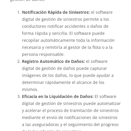
Notificación Rápida de Siniestros:
el software
digital de gestión de siniestros permite a los
conductores notificar accidentes o daños de
forma rápida y sencilla. El software puede
recopilar automáticamente toda la información
necesaria y remitirla al gestor de la flota o a la
persona responsable.
Registro Automático de Daños:
el software
digital de gestión de daños puede capturar
imágenes de los daños, lo que puede ayudar a
determinar rápidamente el alcance de los
mismos.
Eficacia en la Liquidación de Daños:
El software
digital de gestión de siniestros puede automatizar
y acelerar el proceso de tramitación de siniestros
mediante el envío de notificaciones de siniestros
a las aseguradoras y el seguimiento del progreso