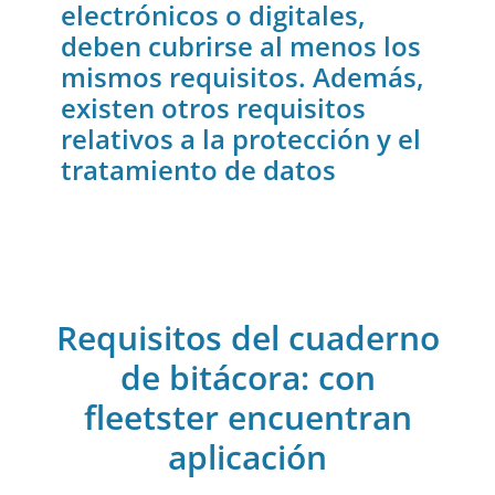
electrónicos o digitales,
deben cubrirse al menos los
mismos requisitos. Además,
existen otros requisitos
relativos a la protección y el
tratamiento de datos
Requisitos del cuaderno
de bitácora: con
fleetster encuentran
aplicación