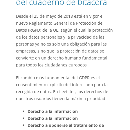
del cuaderno de bitácora
Desde el 25 de mayo de 2018 está en vigor el
nuevo Reglamento General de Protección de
Datos (RGPD) de la UE, según el cual la protección
de los datos personales y la privacidad de las
personas ya no es solo una obligación para las
empresas, sino que la protección de datos se
convierte en un derecho humano fundamental
para todos los ciudadanos europeos
El cambio más fundamental del GDPR es el
consentimiento explícito del interesado para la
recogida de datos. En fleetster, los derechos de
nuestros usuarios tienen la máxima prioridad
Derecho a la información
Derecho a la información
Derecho a oponerse al tratamiento de