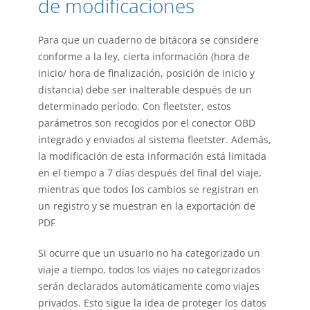
de modificaciones
Para que un cuaderno de bitácora se considere
conforme a la ley, cierta información (hora de
inicio/ hora de finalización, posición de inicio y
distancia) debe ser inalterable después de un
determinado período. Con fleetster, estos
parámetros son recogidos por el conector OBD
integrado y enviados al sistema fleetster. Además,
la modificación de esta información está limitada
en el tiempo a 7 días después del final del viaje,
mientras que todos los cambios se registran en
un registro y se muestran en la exportación de
PDF
Si ocurre que un usuario no ha categorizado un
viaje a tiempo, todos los viajes no categorizados
serán declarados automáticamente como viajes
privados. Esto sigue la idea de proteger los datos