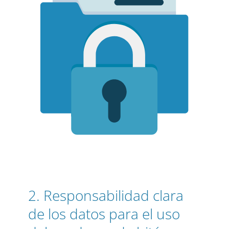
2. Responsabilidad clara
de los datos para el uso