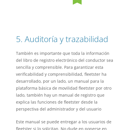
5. Auditoría y trazabilidad
También es importante que toda la información
del libro de registro electrónico del conductor sea
sencilla y comprensible. Para garantizar esta
verificabilidad y comprensibilidad, fleetster ha
desarrollado, por un lado, un manual para la
plataforma básica de movilidad fleetster por otro
lado, también hay un manual de registro que
explica las funciones de fleetster desde la
perspectiva del administrador y del usuario
Este manual se puede entregar a los usuarios de
fleetster si lo solicitan. No dude en ponerse en