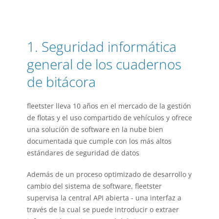
1. Seguridad informática
general de los cuadernos
de bitácora
fleetster lleva 10 años en el mercado de la gestión
de flotas y el uso compartido de vehículos y ofrece
una solución de software en la nube bien
documentada que cumple con los más altos
estándares de seguridad de datos
Además de un proceso optimizado de desarrollo y
cambio del sistema de software, fleetster
supervisa la central
API abierta
- una interfaz a
través de la cual se puede introducir o extraer