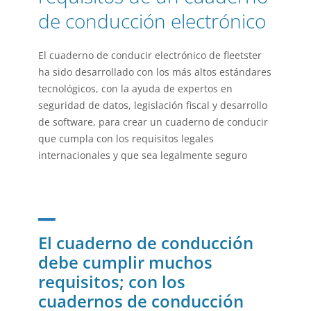
de conducción electrónico
El cuaderno de conducir electrónico de fleetster
ha sido desarrollado con los más altos estándares
tecnológicos, con la ayuda de expertos en
seguridad de datos, legislación fiscal y desarrollo
de software, para crear un cuaderno de conducir
que cumpla con los requisitos legales
internacionales y que sea legalmente seguro
_
El cuaderno de conducción
debe cumplir muchos
requisitos; con los
cuadernos de conducción