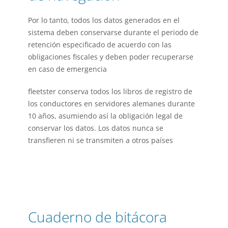
Por lo tanto, todos los datos generados en el
sistema deben conservarse durante el periodo de
retención especificado de acuerdo con las
obligaciones fiscales y deben poder recuperarse
en caso de emergencia
fleetster conserva todos los libros de registro de
los conductores en servidores alemanes durante
10 años, asumiendo así la obligación legal de
conservar los datos. Los datos nunca se
transfieren ni se transmiten a otros países
Cuaderno de bitácora