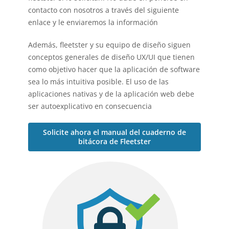
contacto con nosotros a través del siguiente
enlace y le enviaremos la información
Además, fleetster y su equipo de diseño siguen
conceptos generales de diseño UX/UI que tienen
como objetivo hacer que la aplicación de software
sea lo más intuitiva posible. El uso de las
aplicaciones nativas y de la aplicación web debe
ser autoexplicativo en consecuencia
Solicite ahora el manual del cuaderno de
bitácora de Fleetster