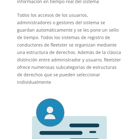
información en tiempo real del sistema
Todos los accesos de los usuarios,
administradores o gestores del sistema se
guardan automáticamente y se les pone un sello
de tiempo. Todos los sistemas de registro de
conductores de fleetster se organizan mediante
una estructura de derechos. Además de la clásica
distinción entre administrador y usuario, fleetster
ofrece numerosas subcategorías de estructuras
de derechos que se pueden seleccionar
individualmente