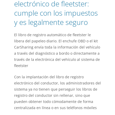
electrónico de fleetster:
cumple con los impuestos
y es legalmente seguro
El libro de registro automático de fleetster le
libera del papeleo diario. El enchufe OBD o el kit
CarSharing envía toda la información del vehículo
a través del diagnóstico a bordo o directamente a
través de la electrónica del vehículo al sistema de
fleetster
Con la implantación del libro de registro
electrónico del conductor, los administradores del
sistema ya no tienen que perseguir los libros de
registro del conductor sin rellenar, sino que
pueden obtener todo cómodamente de forma
centralizada en línea o en sus teléfonos móviles