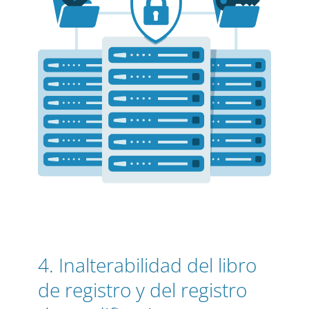
4. Inalterabilidad del libro
de registro y del registro