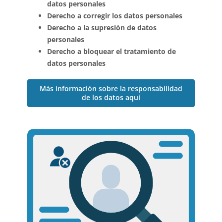
datos personales
Derecho a corregir los datos personales
Derecho a la supresión de datos
personales
Derecho a bloquear el tratamiento de
datos personales
Más información sobre la responsabilidad
de los datos aquí