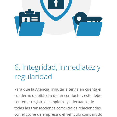
6. Integridad, inmediatez y
regularidad
Para que la Agencia Tributaria tenga en cuenta el
cuaderno de bitácora de un conductor, éste debe
contener registros completos y adecuados de
todas las transacciones comerciales relacionadas
con el coche de empresa o el vehículo compartido