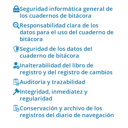
Seguridad informática general de
los cuadernos de bitácora
Responsabilidad clara de los
datos para el uso del cuaderno de
bitácora
Seguridad de los datos del
cuaderno de bitácora
Inalterabilidad del libro de
registro y del registro de cambios
Auditoría y trazabilidad
Integridad, inmediatez y
regularidad
Conservación y archivo de los
registros del diario de navegación