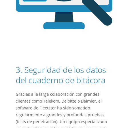
3. Seguridad de los datos
del cuaderno de bitácora
Gracias a la larga colaboración con grandes
clientes como Telekom, Deloitte o Daimler, el
software de Fleetster ha sido sometido
regularmente a grandes y profundas pruebas
(tests de penetración). Un equipo especializado