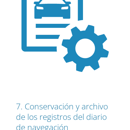
7. Conservación y archivo
de los registros del diario
de navegación