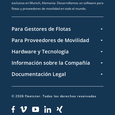
exclusiva en Munich, Alemania. Desarrollamos un software para
flotas y proveedores de movilidad en todo el mundo.
Para Gestores de Flotas
Para Proveedores de Movilidad
Hardware y Tecnología
Información sobre la Compañía
Documentación Legal
©
2026
fleetster.
Todos los derechos reservados