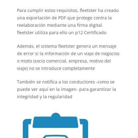
Para cumplir estos requisitos, fleetster ha creado
una exportación de PDF que protege contra la
reelaboración mediante una firma digital.
fleetster utiliza para ello un
p12 Certificado
Además, el sistema fleetster genera un mensaje
de error si la información de un viaje de negocios
o mixto (socio comercial, empresa, motivo del
viaje) no se introduce completamente
También se notifica a los conductores -como se
puede ver aquí en la imagen- para garantizar la
integridad y la regularidad