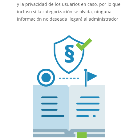
y la privacidad de los usuarios en caso, por lo que
incluso si la categorización se olvida, ninguna
información no deseada llegará al administrador