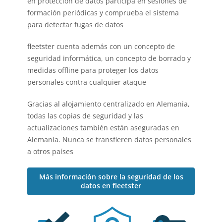
en protección de datos participa en sesiones de
formación periódicas y comprueba el sistema
para detectar fugas de datos
fleetster cuenta además con un concepto de
seguridad informática, un concepto de borrado y
medidas offline para proteger los datos
personales contra cualquier ataque
Gracias al alojamiento centralizado en Alemania,
todas las copias de seguridad y las
actualizaciones también están aseguradas en
Alemania. Nunca se transfieren datos personales
a otros países
Más información sobre la seguridad de los
datos en fleetster