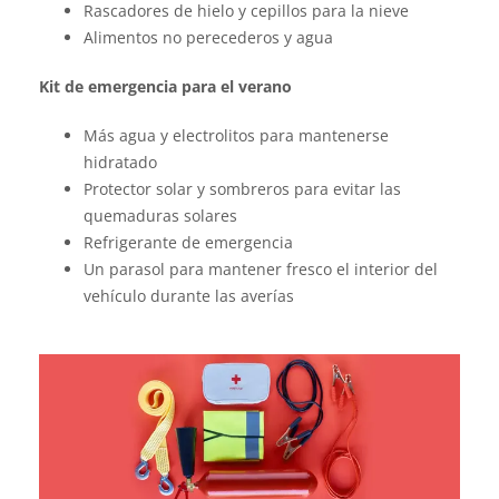
Rascadores de hielo y cepillos para la nieve
Alimentos no perecederos y agua
Kit de emergencia para el verano
Más agua y electrolitos para mantenerse
hidratado
Protector solar y sombreros para evitar las
quemaduras solares
Refrigerante de emergencia
Un parasol para mantener fresco el interior del
vehículo durante las averías