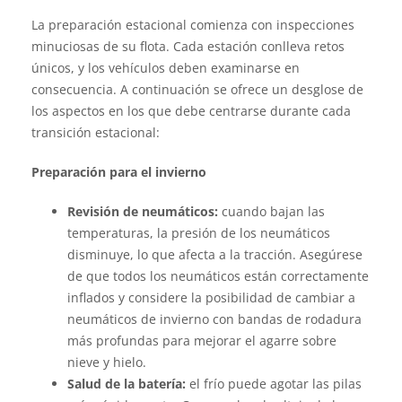
La preparación estacional comienza con inspecciones
minuciosas de su flota. Cada estación conlleva retos
únicos, y los vehículos deben examinarse en
consecuencia. A continuación se ofrece un desglose de
los aspectos en los que debe centrarse durante cada
transición estacional:
Preparación para el invierno
Revisión de neumáticos:
cuando bajan las
temperaturas, la presión de los neumáticos
disminuye, lo que afecta a la tracción. Asegúrese
de que todos los neumáticos están correctamente
inflados y considere la posibilidad de cambiar a
neumáticos de invierno con bandas de rodadura
más profundas para mejorar el agarre sobre
nieve y hielo.
Salud de la batería:
el frío puede agotar las pilas