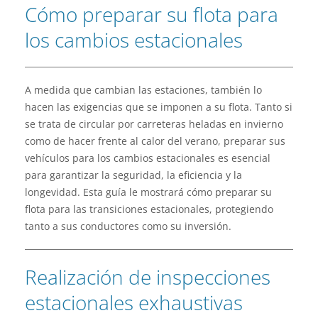
Cómo preparar su flota para
los cambios estacionales
A medida que cambian las estaciones, también lo
hacen las exigencias que se imponen a su flota. Tanto si
se trata de circular por carreteras heladas en invierno
como de hacer frente al calor del verano, preparar sus
vehículos para los cambios estacionales es esencial
para garantizar la seguridad, la eficiencia y la
longevidad. Esta guía le mostrará cómo preparar su
flota para las transiciones estacionales, protegiendo
tanto a sus conductores como su inversión.
Realización de inspecciones
estacionales exhaustivas