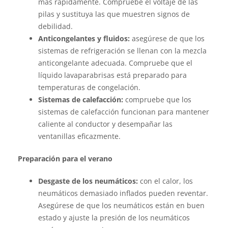
más rápidamente. Compruebe el voltaje de las
pilas y sustituya las que muestren signos de
debilidad.
Anticongelantes y fluidos:
asegúrese de que los
sistemas de refrigeración se llenan con la mezcla
anticongelante adecuada. Compruebe que el
líquido lavaparabrisas está preparado para
temperaturas de congelación.
Sistemas de calefacción:
compruebe que los
sistemas de calefacción funcionan para mantener
caliente al conductor y desempañar las
ventanillas eficazmente.
Preparación para el verano
Desgaste de los neumáticos:
con el calor, los
neumáticos demasiado inflados pueden reventar.
Asegúrese de que los neumáticos están en buen
estado y ajuste la presión de los neumáticos