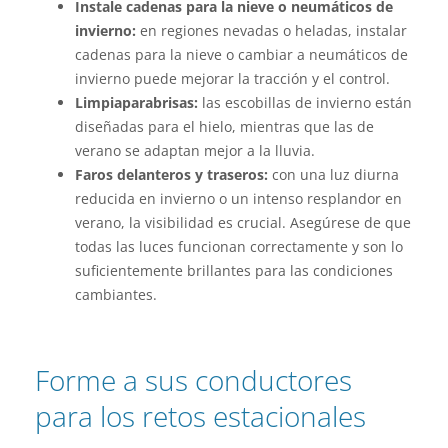
Instale cadenas para la nieve o neumáticos de
invierno:
en regiones nevadas o heladas, instalar
cadenas para la nieve o cambiar a neumáticos de
invierno puede mejorar la tracción y el control.
Limpiaparabrisas:
las escobillas de invierno están
diseñadas para el hielo, mientras que las de
verano se adaptan mejor a la lluvia.
Faros delanteros y traseros:
con una luz diurna
reducida en invierno o un intenso resplandor en
verano, la visibilidad es crucial. Asegúrese de que
todas las luces funcionan correctamente y son lo
suficientemente brillantes para las condiciones
cambiantes.
Forme a sus conductores
para los retos estacionales