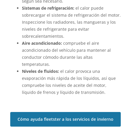
según sea necesario.
Sistemas de refrigeración:
el calor puede
sobrecargar el sistema de refrigeración del motor.
Inspeccione los radiadores, las mangueras y los
niveles de refrigerante para evitar
sobrecalentamientos.
Aire acondicionado:
compruebe el aire
acondicionado del vehículo para mantener al
conductor cómodo durante las altas
temperaturas.
Niveles de fluidos:
el calor provoca una
evaporación más rápida de los líquidos, así que
compruebe los niveles de aceite del motor,
líquido de frenos y líquido de transmisión.
Cómo ayuda fleetster a los servicios de invierno