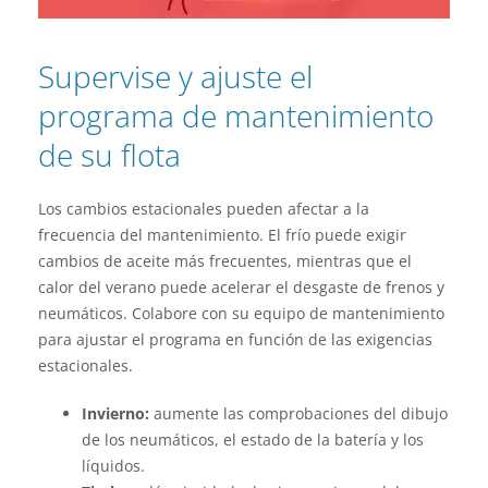
Supervise y ajuste el
programa de mantenimiento
de su flota
Los cambios estacionales pueden afectar a la
frecuencia del mantenimiento. El frío puede exigir
cambios de aceite más frecuentes, mientras que el
calor del verano puede acelerar el desgaste de frenos y
neumáticos. Colabore con su equipo de mantenimiento
para ajustar el programa en función de las exigencias
estacionales.
Invierno:
aumente las comprobaciones del dibujo
de los neumáticos, el estado de la batería y los
líquidos.