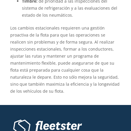
Timbre:
dé prioridad a las inspecciones del
sistema de refrigeración y a las evaluaciones del
estado de los neumáticos.
Los cambios estacionales requieren una gestión
proactiva de la flota para que las operaciones se
realicen sin problemas y de forma segura. Al realizar
inspecciones estacionales, formar a los conductores,
ajustar las rutas y mantener un programa de
mantenimiento flexible, puede asegurarse de que su
flota está preparada para cualquier cosa que la
naturaleza le depare. Esto no sólo mejora la seguridad,
sino que también maximiza la eficiencia y la longevidad
de los vehículos de su flota.