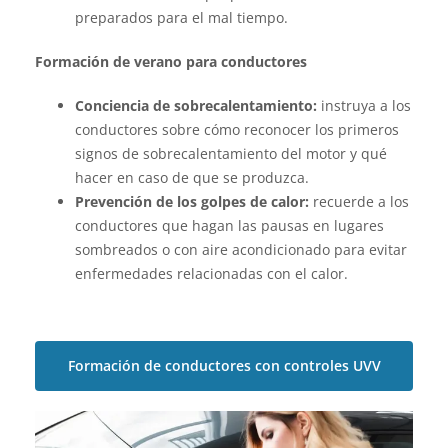
preparados para el mal tiempo.
Formación de verano para conductores
Conciencia de sobrecalentamiento:
instruya a los
conductores sobre cómo reconocer los primeros
signos de sobrecalentamiento del motor y qué
hacer en caso de que se produzca.
Prevención de los golpes de calor:
recuerde a los
conductores que hagan las pausas en lugares
sombreados o con aire acondicionado para evitar
enfermedades relacionadas con el calor.
Formación de conductores con controles UVV