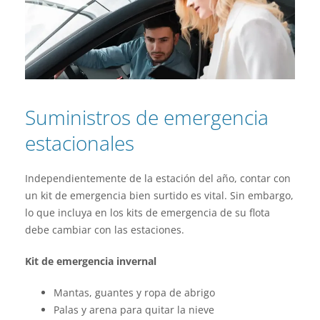
Suministros de emergencia
estacionales
Independientemente de la estación del año, contar con
un kit de emergencia bien surtido es vital. Sin embargo,
lo que incluya en los kits de emergencia de su flota
debe cambiar con las estaciones.
Kit de emergencia invernal
Mantas, guantes y ropa de abrigo
Palas y arena para quitar la nieve