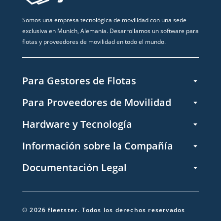
Somos una empresa tecnológica de movilidad con una sede
exclusiva en Munich, Alemania. Desarrollamos un software para
flotas y proveedores de movilidad en todo el mundo.
Para Gestores de Flotas
Para Proveedores de Movilidad
Hardware y Tecnología
Información sobre la Compañía
Documentación Legal
©
2026
fleetster.
Todos los derechos reservados