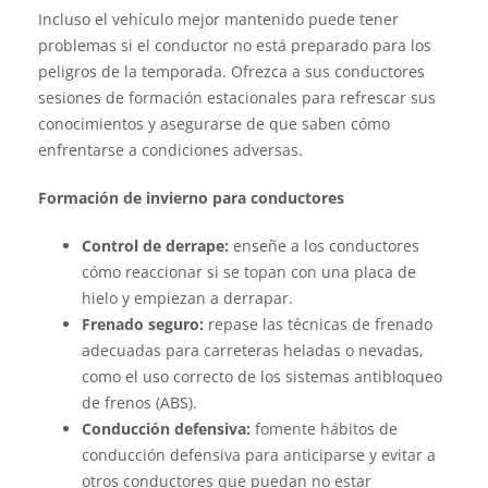
Incluso el vehículo mejor mantenido puede tener
problemas si el conductor no está preparado para los
peligros de la temporada. Ofrezca a sus conductores
sesiones de formación estacionales para refrescar sus
conocimientos y asegurarse de que saben cómo
enfrentarse a condiciones adversas.
Formación de invierno para conductores
Control de derrape:
enseñe a los conductores
cómo reaccionar si se topan con una placa de
hielo y empiezan a derrapar.
Frenado seguro:
repase las técnicas de frenado
adecuadas para carreteras heladas o nevadas,
como el uso correcto de los sistemas antibloqueo
de frenos (ABS).
Conducción defensiva:
fomente hábitos de
conducción defensiva para anticiparse y evitar a
otros conductores que puedan no estar