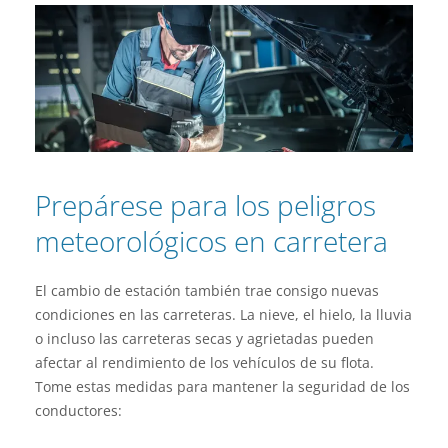
Prepárese para los peligros
meteorológicos en carretera
El cambio de estación también trae consigo nuevas
condiciones en las carreteras. La nieve, el hielo, la lluvia
o incluso las carreteras secas y agrietadas pueden
afectar al rendimiento de los vehículos de su flota.
Tome estas medidas para mantener la seguridad de los
conductores: